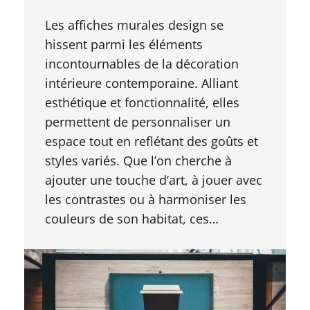
Les affiches murales design se
hissent parmi les éléments
incontournables de la décoration
intérieure contemporaine. Alliant
esthétique et fonctionnalité, elles
permettent de personnaliser un
espace tout en reflétant des goûts et
styles variés. Que l’on cherche à
ajouter une touche d’art, à jouer avec
les contrastes ou à harmoniser les
couleurs de son habitat, ces…