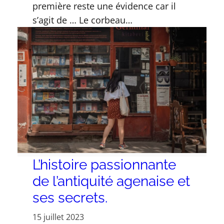
première reste une évidence car il
s’agit de … Le corbeau…
L’histoire passionnante
de l’antiquité agenaise et
ses secrets.
15 juillet 2023