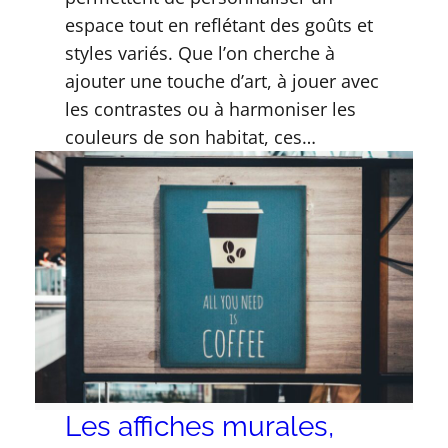
espace tout en reflétant des goûts et
styles variés. Que l’on cherche à
ajouter une touche d’art, à jouer avec
les contrastes ou à harmoniser les
couleurs de son habitat, ces…
Les affiches murales,