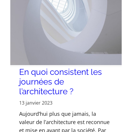
En quoi consistent les
journées de
l’architecture ?
13 janvier 2023
Aujourd’hui plus que jamais, la
valeur de l’architecture est reconnue
et mise en avant par la société. Par