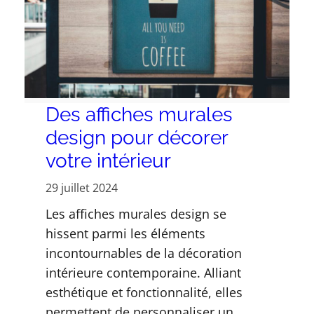
Des affiches murales
design pour décorer
votre intérieur
29 juillet 2024
Les affiches murales design se
hissent parmi les éléments
incontournables de la décoration
intérieure contemporaine. Alliant
esthétique et fonctionnalité, elles
permettent de personnaliser un