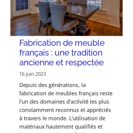
Fabrication de meuble
français : une tradition
ancienne et respectée
16 juin 2023
Depuis des générations, la
fabrication de meubles français reste
l’un des domaines d’activité les plus
constamment reconnus et appréciés
à travers le monde. L’utilisation de
matériaux hautement qualifiés et