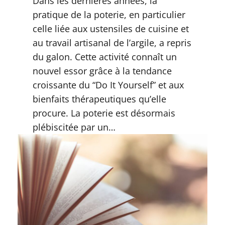
Dans les dernières années, la
pratique de la poterie, en particulier
celle liée aux ustensiles de cuisine et
au travail artisanal de l’argile, a repris
du galon. Cette activité connaît un
nouvel essor grâce à la tendance
croissante du “Do It Yourself” et aux
bienfaits thérapeutiques qu’elle
procure. La poterie est désormais
plébiscitée par un…