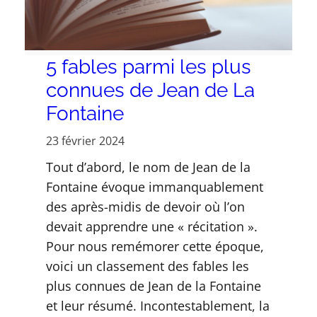
5 fables parmi les plus
connues de Jean de La
Fontaine
23 février 2024
Tout d’abord, le nom de Jean de la
Fontaine évoque immanquablement
des après-midis de devoir où l’on
devait apprendre une « récitation ».
Pour nous remémorer cette époque,
voici un classement des fables les
plus connues de Jean de la Fontaine
et leur résumé. Incontestablement, la