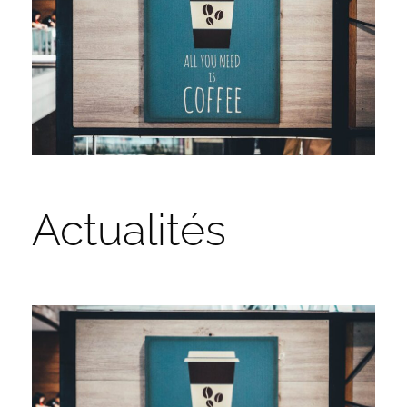
Actualités