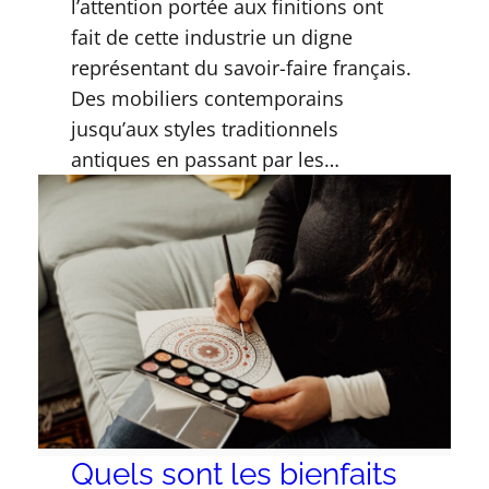
l’attention portée aux finitions ont
fait de cette industrie un digne
représentant du savoir-faire français.
Des mobiliers contemporains
jusqu’aux styles traditionnels
antiques en passant par les…
Quels sont les bienfaits