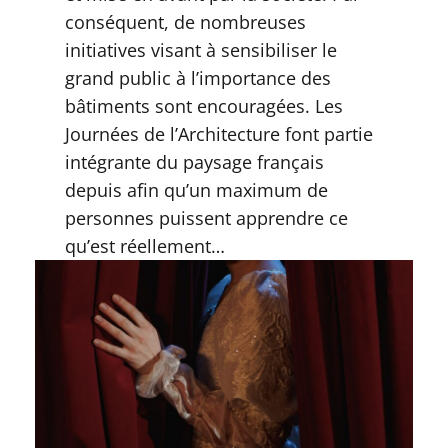
conséquent, de nombreuses
initiatives visant à sensibiliser le
grand public à l’importance des
bâtiments sont encouragées. Les
Journées de l’Architecture font partie
intégrante du paysage français
depuis afin qu’un maximum de
personnes puissent apprendre ce
qu’est réellement…