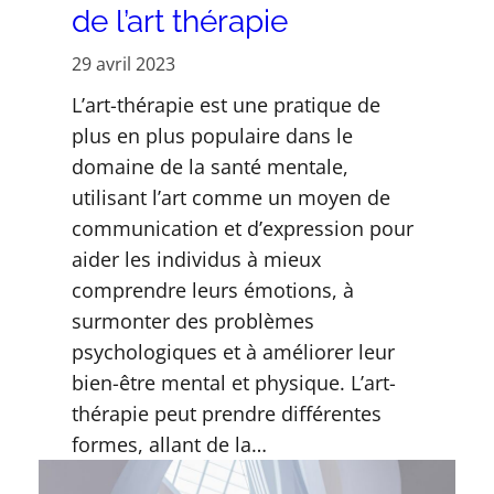
de l’art thérapie
29 avril 2023
L’art-thérapie est une pratique de
plus en plus populaire dans le
domaine de la santé mentale,
utilisant l’art comme un moyen de
communication et d’expression pour
aider les individus à mieux
comprendre leurs émotions, à
surmonter des problèmes
psychologiques et à améliorer leur
bien-être mental et physique. L’art-
thérapie peut prendre différentes
formes, allant de la…