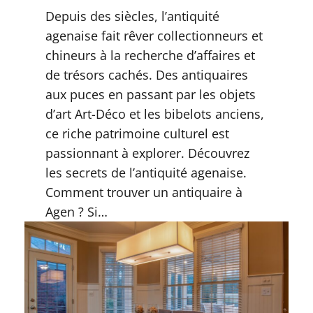
Depuis des siècles, l’antiquité
agenaise fait rêver collectionneurs et
chineurs à la recherche d’affaires et
de trésors cachés. Des antiquaires
aux puces en passant par les objets
d’art Art-Déco et les bibelots anciens,
ce riche patrimoine culturel est
passionnant à explorer. Découvrez
les secrets de l’antiquité agenaise.
Comment trouver un antiquaire à
Agen ? Si…