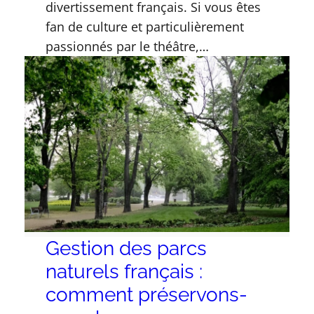
divertissement français. Si vous êtes
fan de culture et particulièrement
passionnés par le théâtre,…
Gestion des parcs
naturels français :
comment préservons-