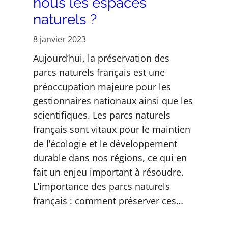
nous les espaces
naturels ?
8 janvier 2023
Aujourd’hui, la préservation des
parcs naturels français est une
préoccupation majeure pour les
gestionnaires nationaux ainsi que les
scientifiques. Les parcs naturels
français sont vitaux pour le maintien
de l’écologie et le développement
durable dans nos régions, ce qui en
fait un enjeu important à résoudre.
L’importance des parcs naturels
français : comment préserver ces…