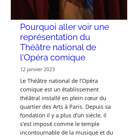
Pourquoi aller voir une
représentation du
Théâtre national de
l’Opéra comique
12 janvier 2023
Le Théâtre national de l’Opéra
comique est un établissement
théâtral installé en plein cœur du
quartier des Arts à Paris. Depuis sa
fondation il y a plus d’un siècle, il
s’est imposé comme le temple
incontournable de la musique et du